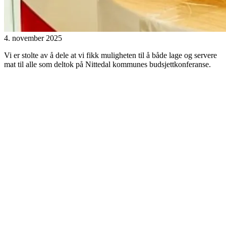
4. november 2025
Vi er stolte av å dele at vi fikk muligheten til å både lage og servere
mat til alle som deltok på Nittedal kommunes budsjettkonferanse.