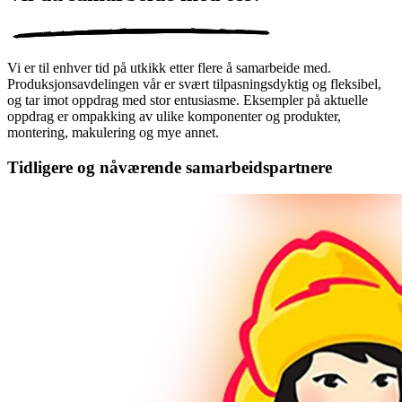
Vi er til enhver tid på utkikk etter flere å samarbeide med.
Produksjonsavdelingen vår er svært tilpasningsdyktig og fleksibel,
og tar imot oppdrag med stor entusiasme. Eksempler på aktuelle
oppdrag er ompakking av ulike komponenter og produkter,
montering, makulering og mye annet.
Tidligere og nåværende samarbeidspartnere