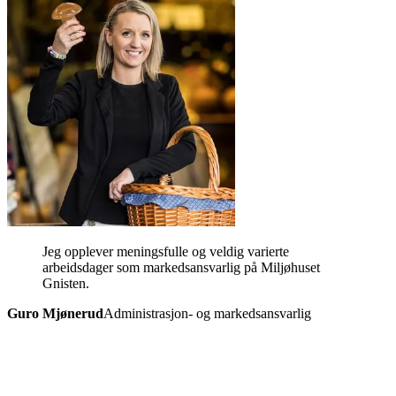
Jeg opplever meningsfulle og veldig varierte
arbeidsdager som markedsansvarlig på Miljøhuset
Gnisten.
Guro Mjønerud
Administrasjon- og markedsansvarlig