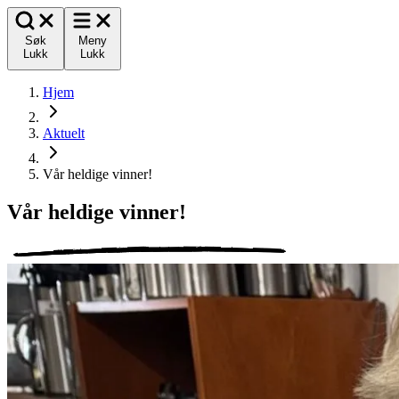
Søk
Meny
Lukk
Lukk
Hjem
Aktuelt
Vår heldige vinner!
Vår heldige vinner!