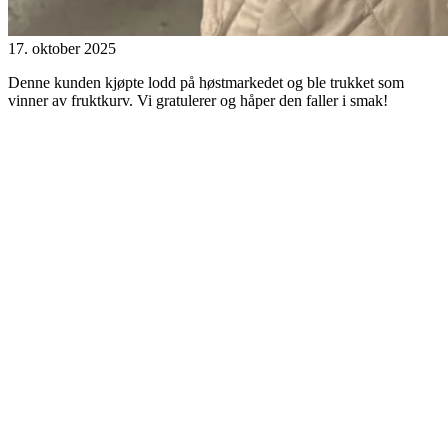
17. oktober 2025
Denne kunden kjøpte lodd på høstmarkedet og ble trukket som
vinner av fruktkurv. Vi gratulerer og håper den faller i smak!