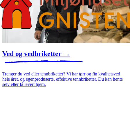
Ved og vedbriketter
→
Trenger du ved eller tennbriketter? Vi har tørr og fin kvalitetsved
hele året, og egenproduserte, effektive tennbriketter. Du kan hente
selv eller få levert hjem.