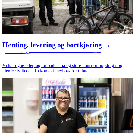
Henting, levering og bortkjøring
→
Vi har egne biler, og tar både små og store transportoppdrag i og
utenfor Nittedal. Ta kontakt med oss for tilbud.