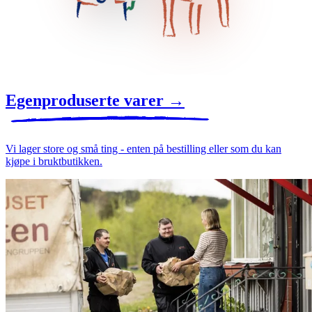
Egenproduserte varer
→
Vi lager store og små ting - enten på bestilling eller som du kan
kjøpe i bruktbutikken.